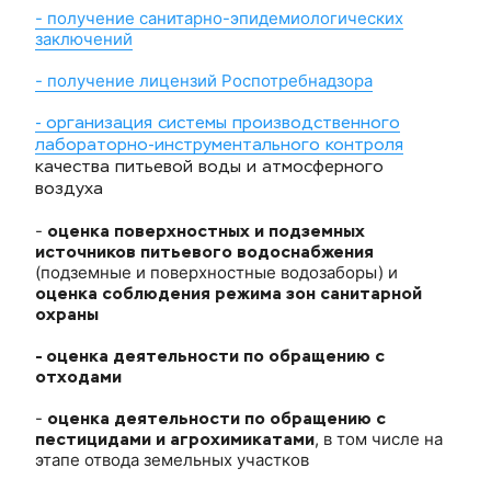
- получение санитарно-эпидемиологических
заключений
- получение лицензий Роспотребнадзора
- организация системы производственного
лабораторно-инструментального контроля
качества питьевой воды и атмосферного
воздуха
-
оценка поверхностных и подземных
источников питьевого водоснабжения
(подземные и поверхностные водозаборы) и
оценка соблюдения режима зон санитарной
охраны
- оценка деятельности по обращению с
отходами
-
оценка деятельности по обращению с
пестицидами и агрохимикатами
, в том числе на
этапе отвода земельных участков